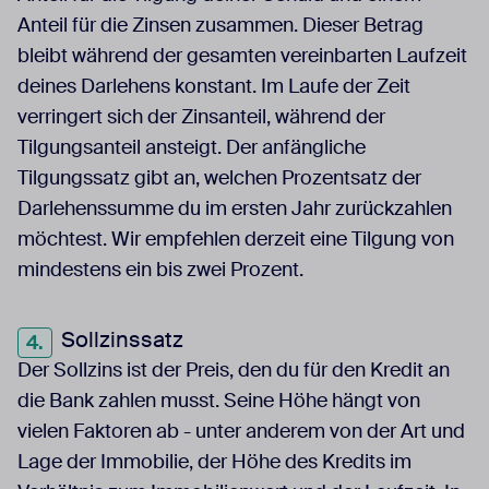
Anteil für die Zinsen zusammen. Dieser Betrag
bleibt während der gesamten vereinbarten Laufzeit
deines Darlehens konstant. Im Laufe der Zeit
verringert sich der Zinsanteil, während der
Tilgungsanteil ansteigt. Der anfängliche
Tilgungssatz gibt an, welchen Prozentsatz der
Darlehenssumme du im ersten Jahr zurückzahlen
möchtest. Wir empfehlen derzeit eine Tilgung von
mindestens ein bis zwei Prozent.
Sollzinssatz
Der Sollzins ist der Preis, den du für den Kredit an
die Bank zahlen musst. Seine Höhe hängt von
vielen Faktoren ab - unter anderem von der Art und
Lage der Immobilie, der Höhe des Kredits im