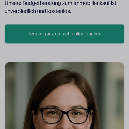
Unsere Budgetberatung zum Immobilienkauf ist
unverbindlich und kostenlos.
Termin ganz einfach online buchen