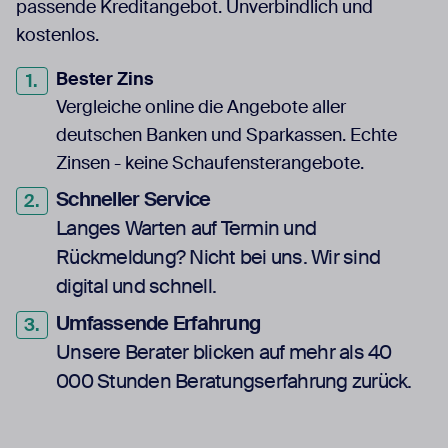
passende Kreditangebot. Unverbindlich und
kostenlos.
Bester Zins
Vergleiche online die Angebote aller
deutschen Banken und Sparkassen. Echte
Zinsen - keine Schaufensterangebote.
Schneller Service
L
anges Warten auf Termin und
Rückmeldung? Nicht bei uns. Wir sind
digital und schnell.
Umfassende Erfahrung
Unsere Berater blicken auf mehr als 40
000 Stunden Beratungserfahrung zurück.