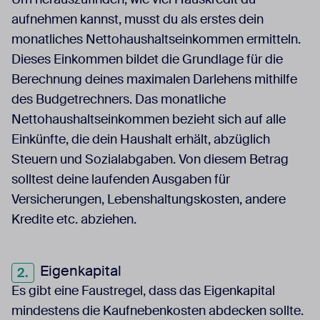
aufnehmen kannst, musst du als erstes dein
monatliches Nettohaushaltseinkommen ermitteln.
Dieses Einkommen bildet die Grundlage für die
Berechnung deines maximalen Darlehens mithilfe
des Budgetrechners. Das monatliche
Nettohaushaltseinkommen bezieht sich auf alle
Einkünfte, die dein Haushalt erhält, abzüglich
Steuern und Sozialabgaben. Von diesem Betrag
solltest deine laufenden Ausgaben für
Versicherungen, Lebenshaltungskosten, andere
Kredite etc. abziehen.
Eigenkapital
Es gibt eine Faustregel, dass das Eigenkapital
mindestens die Kaufnebenkosten abdecken sollte.