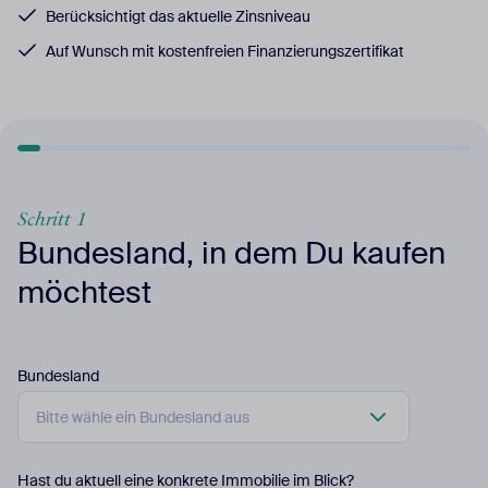
Berücksichtigt das aktuelle Zinsniveau
Auf Wunsch mit kostenfreien Finanzierungszertifikat
Schritt 1
Bundesland, in dem Du kaufen
möchtest
Bundesland
Hast du aktuell eine konkrete Immobilie im Blick?