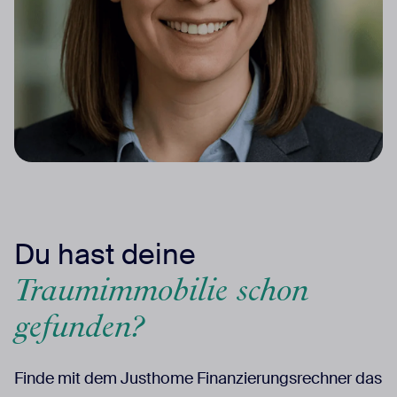
Du hast deine
Traumimmobilie schon
gefunden?
Finde mit dem Justhome Finanzierungsrechner das