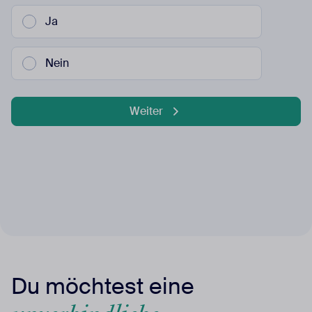
Ja
Nein
Weiter
Du möchtest eine
unverbindliche