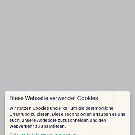
Diese Webseite verwendet Cookies
Wir nutzen Cookies und Pixel, um die bestmögliche
Erfahrung zu bieten. Diese Technologien erlauben es uns
auch, unsere Angebote zuzuschneiden und den
Webverkehr zu analysieren.
Datenschutzhinweise
Impressum