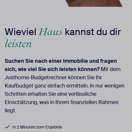
Haus
Wieviel
kannst du dir
leisten
Suchen Sie nach einer Immobilie und fragen
sich, wie viel Sie sich leisten können?
Mit dem
Justhome-Budgetrechner können Sie Ihr
Kaufbudget ganz einfach ermitteln. In nur wenigen
Schritten erhalten Sie eine verlässliche
Einschätzung, was in Ihrem finanziellen Rahmen
liegt.
In 2 Minuten zum Ergebnis