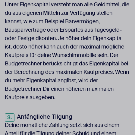
Unter Eigenkapital versteht man alle Geldmittel, die
du aus eigenen Mitteln zur Verfügung stellen
kannst, wie zum Beispiel Barvermögen,
Bausparverträge oder Erspartes aus Tagesgeld-
oder Festgeldkonten. Je höher dein Eigenkapital
ist, desto höher kann auch der maximal mögliche
Kaufpreis für deine Wunschimmobilie sein. Der
Budgetrechner berücksichtigt das Eigenkapital bei
der Berechnung des maximalen Kaufpreises. Wenn
du mehr Eigenkapital angibst, wird der
Budgetrechner Dir einen höheren maximalen
Kaufpreis ausgeben.
Anfängliche Tilgung
Deine monatliche Zahlung setzt sich aus einem
Anteil für die Tilgung deiner Schuld und einem