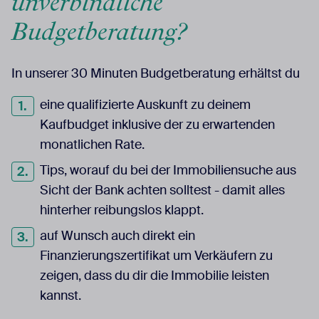
Budgetberatung?
In unserer 30 Minuten Budgetberatung erhältst du
eine qualifizierte Auskunft zu deinem
Kaufbudget inklusive der zu erwartenden
monatlichen Rate.
Tips, worauf du bei der Immobiliensuche aus
Sicht der Bank achten solltest - damit alles
hinterher reibungslos klappt.
auf Wunsch auch direkt ein
Finanzierungszertifikat um Verkäufern zu
zeigen, dass du dir die Immobilie leisten
kannst.