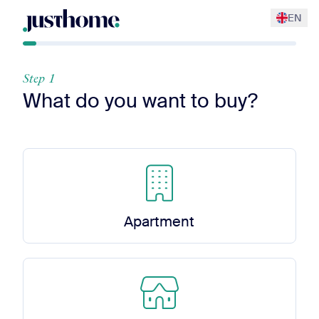
EN
Step 1
What do you want to buy?
Apartment