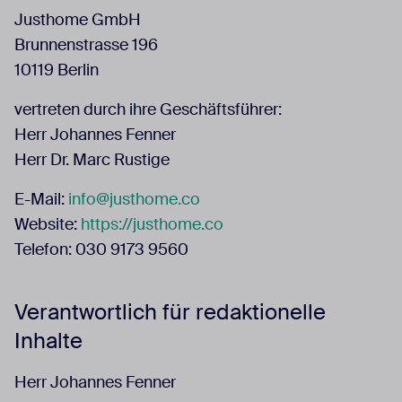
Justhome GmbH
Brunnenstrasse 196
10119 Berlin
vertreten durch ihre Geschäftsführer:
Herr Johannes Fenner
Herr Dr. Marc Rustige
E-Mail:
info@justhome.co
Website:
https://justhome.co
Telefon: 030 9173 9560
Verantwortlich für redaktionelle
Inhalte
Herr Johannes Fenner