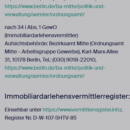
https://www.berlin.de/ba-mitte/politik-und-
verwaltung/aemter/ordnungsamt/
nach 34 i Abs. 1 GewO
(Immobiliardarlehensvermittler)
Aufsichtsbehörde: Bezirksamt Mitte (Ordnungsamt
Mitte – Arbeitsgruppe Gewerbe), Karl-Marx-Allee
31, 10178 Berlin, Tel.: (030) 9018-22010,
https://www.berlin.de/ba-mitte/politik-und-
verwaltung/aemter/ordnungsamt/
Immobiliardarlehensvermittlerregister:
Einsehbar unter
https://www.vermittlerregister.info
;
Register Nr. D-W-107-5HTV-85