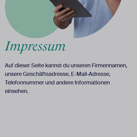
Impressum
Auf dieser Seite kannst du unseren Firmennamen,
unsere Geschäftsadresse, E-Mail-Adresse,
Telefonnummer und andere Informationen
einsehen.