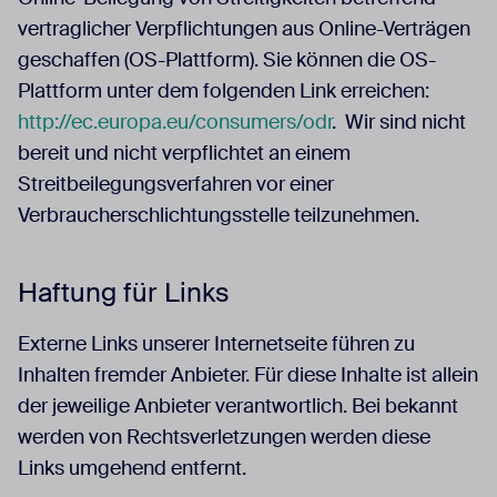
vertraglicher Verpflichtungen aus Online-Verträgen
geschaffen (OS-Plattform). Sie können die OS-
Plattform unter dem folgenden Link erreichen:
http://ec.europa.eu/consumers/odr
. Wir sind nicht
bereit und nicht verpflichtet an einem
Streitbeilegungsverfahren vor einer
Verbraucherschlichtungsstelle teilzunehmen.
Haftung für Links
Externe Links unserer Internetseite führen zu
Inhalten fremder Anbieter. Für diese Inhalte ist allein
der jeweilige Anbieter verantwortlich. Bei bekannt
werden von Rechtsverletzungen werden diese
Links umgehend entfernt.