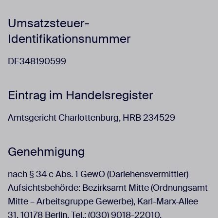
Umsatzsteuer-
Identifikationsnummer
DE348190599
Eintrag im Handelsregister
Amtsgericht Charlottenburg, HRB 234529
Genehmigung
nach § 34 c Abs. 1 GewO (Darlehensvermittler)
Aufsichtsbehörde: Bezirksamt Mitte (Ordnungsamt
Mitte – Arbeitsgruppe Gewerbe), Karl-Marx-Allee
31, 10178 Berlin, Tel.: (030) 9018-22010,