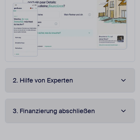
2. Hilfe von Experten
3. Finanzierung abschließen