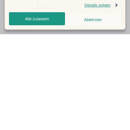
Details zeigen
Alle zulassen
Ablehnen