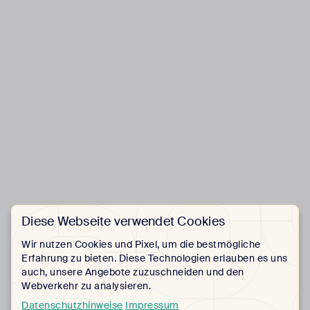
Diese Webseite verwendet Cookies
Wir nutzen Cookies und Pixel, um die bestmögliche
Erfahrung zu bieten. Diese Technologien erlauben es uns
auch, unsere Angebote zuzuschneiden und den
Webverkehr zu analysieren.
Datenschutzhinweise
Impressum