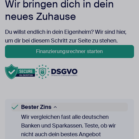
Wir bringen dich in dein
neues Zuhause
Du willst endlich in dein Eigenheim? Wir sind hier,
um dir bei diesem Schritt zur Seite zu stehen.
Finanzierungsrechner starten
Bester Zins
Wir vergleichen fast alle deutschen
Banken und Sparkassen. Teste, ob wir
nicht auch dein bestes Angebot