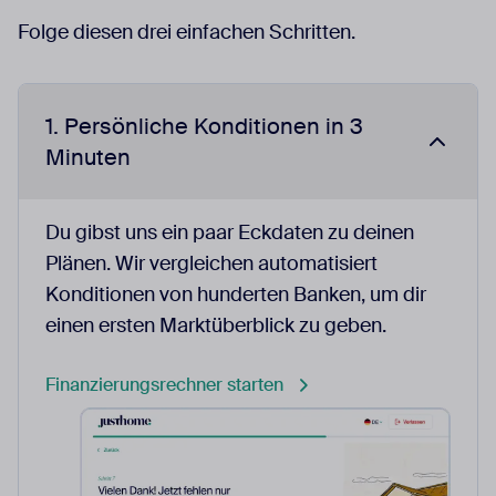
Folge diesen drei einfachen Schritten.
1. Persönliche Konditionen in 3
Minuten
Du gibst uns ein paar Eckdaten zu deinen
Plänen. Wir vergleichen automatisiert
Konditionen von hunderten Banken, um dir
einen ersten Marktüberblick zu geben.
Finanzierungsrechner starten