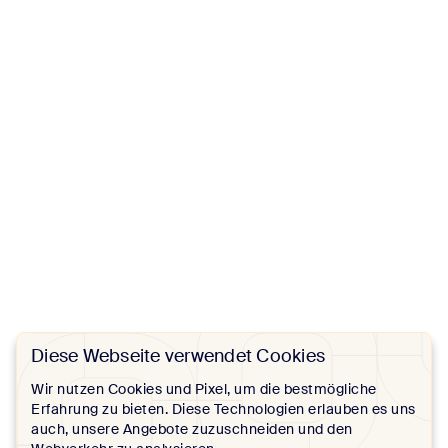
Diese Webseite verwendet Cookies
Wir nutzen Cookies und Pixel, um die bestmögliche
Erfahrung zu bieten. Diese Technologien erlauben es uns
auch, unsere Angebote zuzuschneiden und den