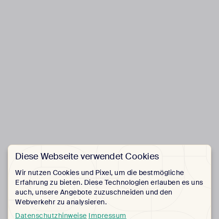
Diese Webseite verwendet Cookies
Wir nutzen Cookies und Pixel, um die bestmögliche
Erfahrung zu bieten. Diese Technologien erlauben es uns
auch, unsere Angebote zuzuschneiden und den
Webverkehr zu analysieren.
Datenschutzhinweise
Impressum