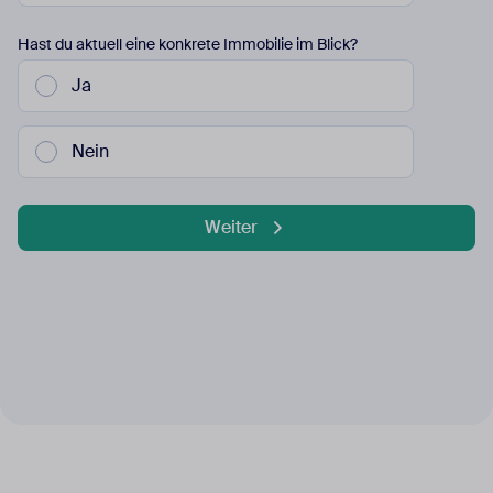
Hast du aktuell eine konkrete Immobilie im Blick?
Ja
Nein
Weiter