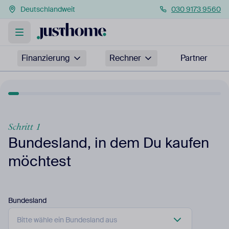
Deutschlandweit
030 9173 9560
Finanzierung
Rechner
Partner
Schritt 1
Bundesland, in dem Du kaufen
möchtest
Bundesland