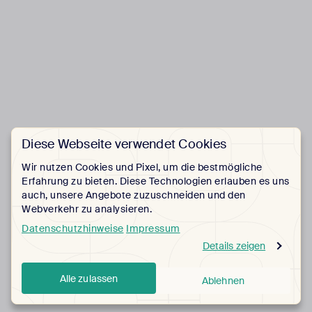
Diese Webseite verwendet Cookies
Wir nutzen Cookies und Pixel, um die bestmögliche
Erfahrung zu bieten. Diese Technologien erlauben es uns
auch, unsere Angebote zuzuschneiden und den
Webverkehr zu analysieren.
Datenschutzhinweise
Impressum
Details zeigen
Alle zulassen
Ablehnen