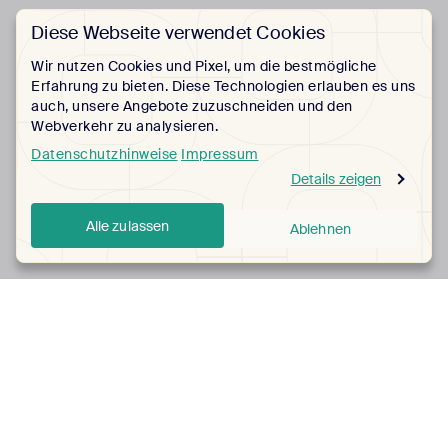
Diese Webseite verwendet Cookies
Wir nutzen Cookies und Pixel, um die bestmögliche
Erfahrung zu bieten. Diese Technologien erlauben es uns
auch, unsere Angebote zuzuschneiden und den
Webverkehr zu analysieren.
Datenschutzhinweise
Impressum
Details zeigen
Alle zulassen
Ablehnen