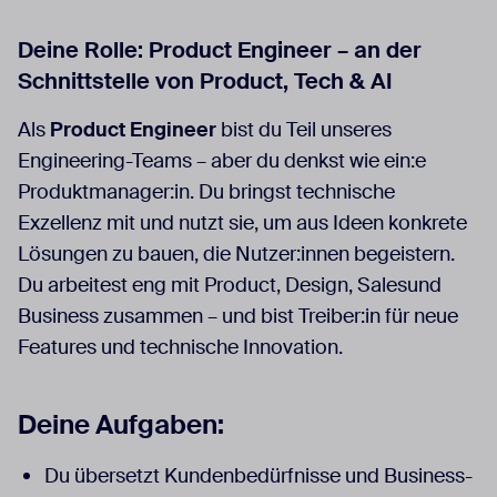
Deine Rolle: Product Engineer – an der
Schnittstelle von Product, Tech & AI
Als
Product Engineer
bist du Teil unseres
Engineering-Teams – aber du denkst wie ein:e
Produktmanager:in. Du bringst technische
Exzellenz mit und nutzt sie, um aus Ideen konkrete
Lösungen zu bauen, die Nutzer:innen begeistern.
Du arbeitest eng mit Product, Design, Salesund
Business zusammen – und bist Treiber:in für neue
Features und technische Innovation.
Deine Aufgaben:
Du übersetzt Kundenbedürfnisse und Business-