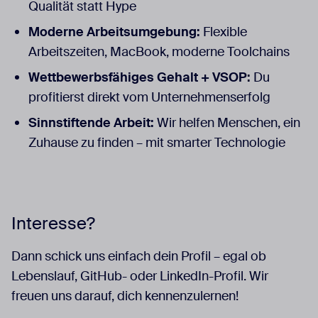
Qualität statt Hype
Moderne Arbeitsumgebung:
Flexible
Arbeitszeiten, MacBook, moderne Toolchains
Wettbewerbsfähiges Gehalt + VSOP:
Du
profitierst direkt vom Unternehmenserfolg
Sinnstiftende Arbeit:
Wir helfen Menschen, ein
Zuhause zu finden – mit smarter Technologie
Interesse?
Dann schick uns einfach dein Profil – egal ob
Lebenslauf, GitHub- oder LinkedIn-Profil. Wir
freuen uns darauf, dich kennenzulernen!