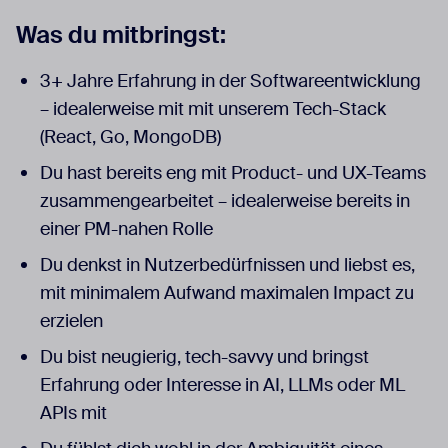
Was du mitbringst:
3+ Jahre Erfahrung in der Softwareentwicklung
– idealerweise mit mit unserem Tech-Stack
(React, Go, MongoDB)
Du hast bereits eng mit Product- und UX-Teams
zusammengearbeitet – idealerweise bereits in
einer PM-nahen Rolle
Du denkst in Nutzerbedürfnissen und liebst es,
mit minimalem Aufwand maximalen Impact zu
erzielen
Du bist neugierig, tech-savvy und bringst
Erfahrung oder Interesse in AI, LLMs oder ML
APIs mit