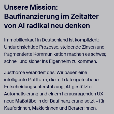
Unsere Mission:
Baufinanzierung im Zeitalter
von AI radikal neu denken
Immobilienkauf in Deutschland ist kompliziert:
Undurchsichtige Prozesse, steigende Zinsen und
fragmentierte Kommunikation machen es schwer,
schnell und sicher ins Eigenheim zu kommen.
Justhome verändert das: Wir bauen eine
intelligente Plattform, die mit datengetriebener
Entscheidungsunterstützung, AI-gestützter
Automatisierung und einem herausragenden UX
neue Maßstäbe in der Baufinanzierung setzt – für
Käufer:innen, Makler:innen und Berater:innen.