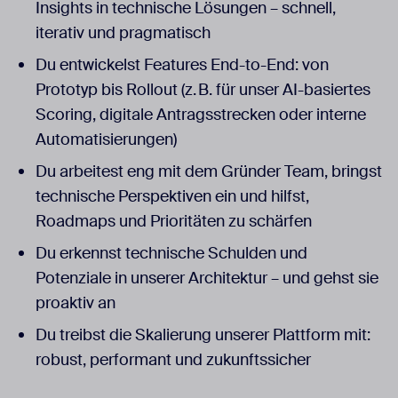
Insights in technische Lösungen – schnell,
iterativ und pragmatisch
Du entwickelst Features End-to-End: von
Prototyp bis Rollout (z. B. für unser AI-basiertes
Scoring, digitale Antragsstrecken oder interne
Automatisierungen)
Du arbeitest eng mit dem Gründer Team, bringst
technische Perspektiven ein und hilfst,
Roadmaps und Prioritäten zu schärfen
Du erkennst technische Schulden und
Potenziale in unserer Architektur – und gehst sie
proaktiv an
Du treibst die Skalierung unserer Plattform mit:
robust, performant und zukunftssicher