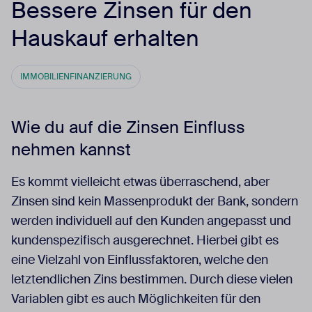
Bessere Zinsen für den
Hauskauf erhalten
IMMOBILIENFINANZIERUNG
Wie du auf die Zinsen Einfluss
nehmen kannst
Es kommt vielleicht etwas überraschend, aber
Zinsen sind kein Massenprodukt der Bank, sondern
werden individuell auf den Kunden angepasst und
kundenspezifisch ausgerechnet. Hierbei gibt es
eine Vielzahl von Einflussfaktoren, welche den
letztendlichen Zins bestimmen. Durch diese vielen
Variablen gibt es auch Möglichkeiten für den