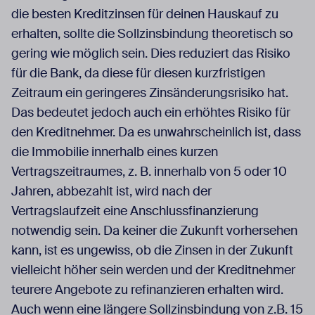
die besten Kreditzinsen für deinen Hauskauf zu
erhalten, sollte die Sollzinsbindung theoretisch so
gering wie möglich sein. Dies reduziert das Risiko
für die Bank, da diese für diesen kurzfristigen
Zeitraum ein geringeres Zinsänderungsrisiko hat.
Das bedeutet jedoch auch ein erhöhtes Risiko für
den Kreditnehmer. Da es unwahrscheinlich ist, dass
die Immobilie innerhalb eines kurzen
Vertragszeitraumes, z. B. innerhalb von 5 oder 10
Jahren, abbezahlt ist, wird nach der
Vertragslaufzeit eine Anschlussfinanzierung
notwendig sein. Da keiner die Zukunft vorhersehen
kann, ist es ungewiss, ob die Zinsen in der Zukunft
vielleicht höher sein werden und der Kreditnehmer
teurere Angebote zu refinanzieren erhalten wird.
Auch wenn eine längere Sollzinsbindung von z.B. 15