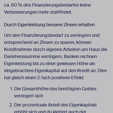
ca. 60 % des Finanzierungsbedarfes keine
Verbesserungen mehr stattfindet.
Durch Eigenleistung bessere Zinsen erhalten
Um den Finanzierungsbedarf zu verringern und
entsprechend an Zinsen zu sparen, können
Kreditnehmer durch eigenes Arbeiten am Haus die
Darlehenssumme verringern. Banken rechnen
Eigenleistung bis zu einer gewissen Höhe als
eingebrachtes Eigenkapital auf den Kredit an. Dies
hat gleich einen 2-fach positiven Effekt:
Die Gesamthöhe des benötigten Geldes
verringert sich
Der prozentuale Anteil des Eigenkapitals
erhöht sich und du klettert auch der