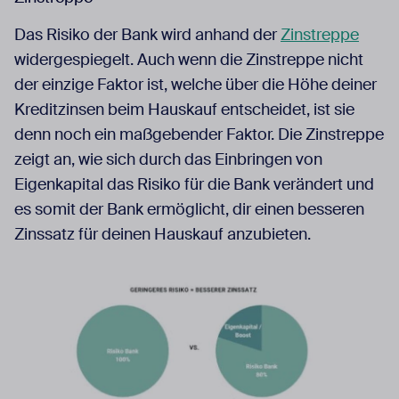
Das Risiko der Bank wird anhand der
Zinstreppe
widergespiegelt. Auch wenn die Zinstreppe nicht
der einzige Faktor ist, welche über die Höhe deiner
Kreditzinsen beim Hauskauf entscheidet, ist sie
denn noch ein maßgebender Faktor. Die Zinstreppe
zeigt an, wie sich durch das Einbringen von
Eigenkapital das Risiko für die Bank verändert und
es somit der Bank ermöglicht, dir einen besseren
Zinssatz für deinen Hauskauf anzubieten.