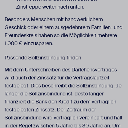
Zinstreppe weiter nach unten.
Besonders Menschen mit handwerklichem
Geschick oder einem ausgedehntem Familien- und
Freundeskreis haben so die Möglichkeit mehrere
1.000 € einzusparen.
Passende Sollzinsbindung finden
Mit dem Unterschreiben des Darlehensvertrages
wird auch der Zinssatz für die Vertragslaufzeit
festgelegt. Dies beschreibt die Sollzinsbindung. Je
länger die Sollzinsbindung ist, desto länger
finanziert die Bank den Kredit zu dem vertraglich
festgelegten Zinssatz. Der Zeitraum der
Sollzinsbindung wird vertraglich vereinbart und hält
in der Regel zwischen 5 Jahre bis 30 Jahre an. Um