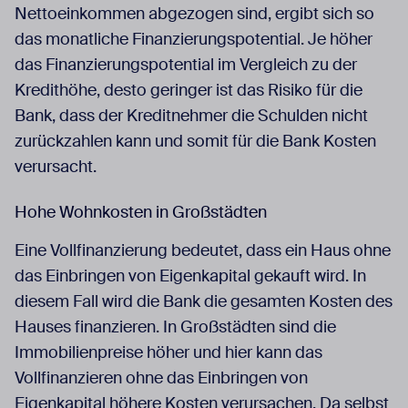
Nettoeinkommen abgezogen sind, ergibt sich so
das monatliche Finanzierungspotential. Je höher
das Finanzierungspotential im Vergleich zu der
Kredithöhe, desto geringer ist das Risiko für die
Bank, dass der Kreditnehmer die Schulden nicht
zurückzahlen kann und somit für die Bank Kosten
verursacht.
Hohe Wohnkosten in Großstädten
Eine Vollfinanzierung bedeutet, dass ein Haus ohne
das Einbringen von Eigenkapital gekauft wird. In
diesem Fall wird die Bank die gesamten Kosten des
Hauses finanzieren. In Großstädten sind die
Immobilienpreise höher und hier kann das
Vollfinanzieren ohne das Einbringen von
Eigenkapital höhere Kosten verursachen. Da selbst