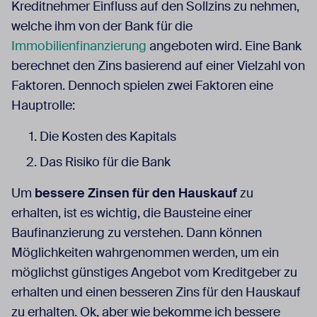
Kreditnehmer Einfluss auf den Sollzins zu nehmen,
welche ihm von der Bank für die
Immobilienfinanzierung
angeboten wird. Eine Bank
berechnet den Zins basierend auf einer Vielzahl von
Faktoren. Dennoch spielen zwei Faktoren eine
Hauptrolle:
Die Kosten des Kapitals
Das Risiko für die Bank
Um
bessere Zinsen für den Hauskauf
zu
erhalten, ist es wichtig, die Bausteine einer
Baufinanzierung zu verstehen. Dann können
Möglichkeiten wahrgenommen werden, um ein
möglichst günstiges Angebot vom Kreditgeber zu
erhalten und einen besseren Zins für den Hauskauf
zu erhalten. Ok, aber wie bekomme ich bessere