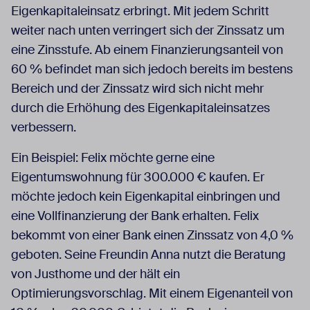
Eigenkapitaleinsatz erbringt. Mit jedem Schritt
weiter nach unten verringert sich der Zinssatz um
eine Zinsstufe. Ab einem Finanzierungsanteil von
60 % befindet man sich jedoch bereits im bestens
Bereich und der Zinssatz wird sich nicht mehr
durch die Erhöhung des Eigenkapitaleinsatzes
verbessern.
Ein Beispiel: Felix möchte gerne eine
Eigentumswohnung für 300.000 € kaufen. Er
möchte jedoch kein Eigenkapital einbringen und
eine Vollfinanzierung der Bank erhalten. Felix
bekommt von einer Bank einen Zinssatz von 4,0 %
geboten. Seine Freundin Anna nutzt die Beratung
von Justhome und der hält ein
Optimierungsvorschlag. Mit einem Eigenanteil von