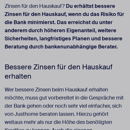
Zinsen für den Hauskauf?
Du erhältst bessere
Zinsen für den Hauskauf, wenn du das Risiko für
die Bank minimierst. Das erreichst du unter
anderem durch höheren Eigenanteil, weitere
Sicherheiten, langfristiges Planen und bessere
Beratung durch bankenunabhängige Berater.
Bessere Zinsen für den Hauskauf
erhalten
Wer bessere Zinsen beim Hauskauf erhalten
möchte, muss gut vorbereitet in die Gespräche mit
der Bank gehen oder noch sehr viel einfacher, sich
von Justhome beraten lassen. Hierzu gehört
weitaus mehr als nur die Höhe des benötigten