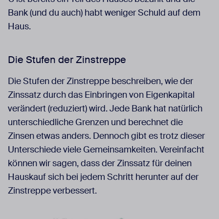
Bank (und du auch) habt weniger Schuld auf dem
Haus.
Die Stufen der Zinstreppe
Die Stufen der Zinstreppe beschreiben, wie der
Zinssatz durch das Einbringen von Eigenkapital
verändert (reduziert) wird. Jede Bank hat natürlich
unterschiedliche Grenzen und berechnet die
Zinsen etwas anders. Dennoch gibt es trotz dieser
Unterschiede viele Gemeinsamkeiten. Vereinfacht
können wir sagen, dass der Zinssatz für deinen
Hauskauf sich bei jedem Schritt herunter auf der
Zinstreppe verbessert.