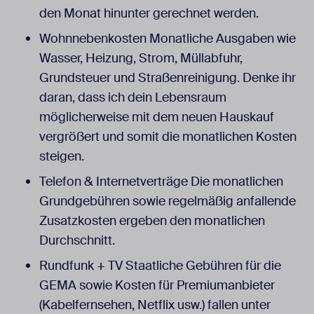
den Monat hinunter gerechnet werden.
Wohnnebenkosten Monatliche Ausgaben wie
Wasser, Heizung, Strom, Müllabfuhr,
Grundsteuer und Straßenreinigung. Denke ihr
daran, dass ich dein Lebensraum
möglicherweise mit dem neuen Hauskauf
vergrößert und somit die monatlichen Kosten
steigen.
Telefon & Internetverträge Die monatlichen
Grundgebühren sowie regelmäßig anfallende
Zusatzkosten ergeben den monatlichen
Durchschnitt.
Rundfunk + TV Staatliche Gebühren für die
GEMA sowie Kosten für Premiumanbieter
(Kabelfernsehen, Netflix usw.) fallen unter