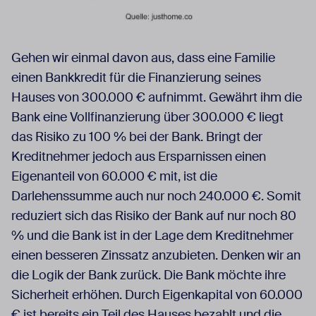
Gehen wir einmal davon aus, dass eine Familie
einen Bankkredit für die Finanzierung seines
Hauses von 300.000 € aufnimmt. Gewährt ihm die
Bank eine Vollfinanzierung über 300.000 € liegt
das Risiko zu 100 % bei der Bank. Bringt der
Kreditnehmer jedoch aus Ersparnissen einen
Eigenanteil von 60.000 € mit, ist die
Darlehenssumme auch nur noch 240.000 €. Somit
reduziert sich das Risiko der Bank auf nur noch 80
% und die Bank ist in der Lage dem Kreditnehmer
einen besseren Zinssatz anzubieten. Denken wir an
die Logik der Bank zurück. Die Bank möchte ihre
Sicherheit erhöhen. Durch Eigenkapital von 60.000
€ ist bereits ein Teil des Hauses bezahlt und die