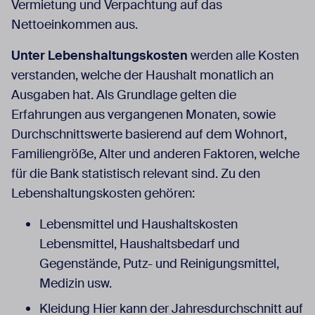
Vermietung und Verpachtung auf das
Nettoeinkommen aus.
Unter Lebenshaltungskosten
werden alle Kosten
verstanden, welche der Haushalt monatlich an
Ausgaben hat. Als Grundlage gelten die
Erfahrungen aus vergangenen Monaten, sowie
Durchschnittswerte basierend auf dem Wohnort,
Familiengröße, Alter und anderen Faktoren, welche
für die Bank statistisch relevant sind. Zu den
Lebenshaltungskosten gehören:
Lebensmittel und Haushaltskosten
Lebensmittel, Haushaltsbedarf und
Gegenstände, Putz- und Reinigungsmittel,
Medizin usw.
Kleidung Hier kann der Jahresdurchschnitt auf