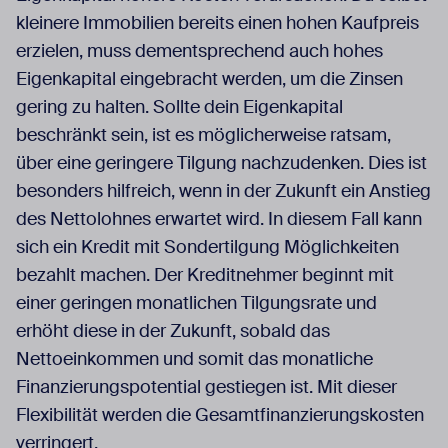
kleinere Immobilien bereits einen hohen Kaufpreis
erzielen, muss dementsprechend auch hohes
Eigenkapital eingebracht werden, um die Zinsen
gering zu halten. Sollte dein Eigenkapital
beschränkt sein, ist es möglicherweise ratsam,
über eine geringere Tilgung nachzudenken. Dies ist
besonders hilfreich, wenn in der Zukunft ein Anstieg
des Nettolohnes erwartet wird. In diesem Fall kann
sich ein Kredit mit Sondertilgung Möglichkeiten
bezahlt machen. Der Kreditnehmer beginnt mit
einer geringen monatlichen Tilgungsrate und
erhöht diese in der Zukunft, sobald das
Nettoeinkommen und somit das monatliche
Finanzierungspotential gestiegen ist. Mit dieser
Flexibilität werden die Gesamtfinanzierungskosten
verringert.