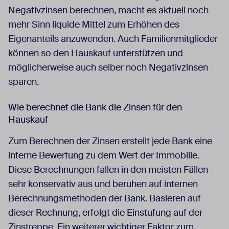
Negativzinsen berechnen, macht es aktuell noch
mehr Sinn liquide Mittel zum Erhöhen des
Eigenanteils anzuwenden. Auch Familienmitglieder
können so den Hauskauf unterstützen und
möglicherweise auch selber noch Negativzinsen
sparen.
Wie berechnet die Bank die Zinsen für den
Hauskauf
Zum Berechnen der Zinsen erstellt jede Bank eine
interne Bewertung zu dem Wert der Immobilie.
Diese Berechnungen fallen in den meisten Fällen
sehr konservativ aus und beruhen auf internen
Berechnungsmethoden der Bank. Basieren auf
dieser Rechnung, erfolgt die Einstufung auf der
Zinstreppe. Ein weiterer wichtiger Faktor zum