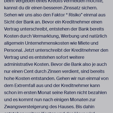
beim Vergeben eines Kredits vermeiden möchte,
kannst du dir einen besseren Zinssatz sichern.
Sehen wir uns also den Faktor “ Risiko” einmal aus
Sicht der Bank an. Bevor ein Kreditnehmer einen
Vertrag unterschreibt, entstehen der Bank bereits
Kosten durch Vermarktung, Werbung und natürlich
allgemein Unternehmenskosten wie Miete und
Personal. Jetzt unterschreibt der Kreditnehmer den
Vertrag und es entstehen sofort weitere
administrative Kosten. Bevor die Bank also je auch
nur einen Cent durch Zinsen verdient, sind bereits
hohe Kosten entstanden. Gehen wir nun einmal von
dem Extremfall aus und der Kreditnehmer kann
schon im ersten Monat seine Raten nicht bezahlen
und es kommt nun nach einigen Monaten zur
Zwangsversteigerung des Hauses. Bis dahin