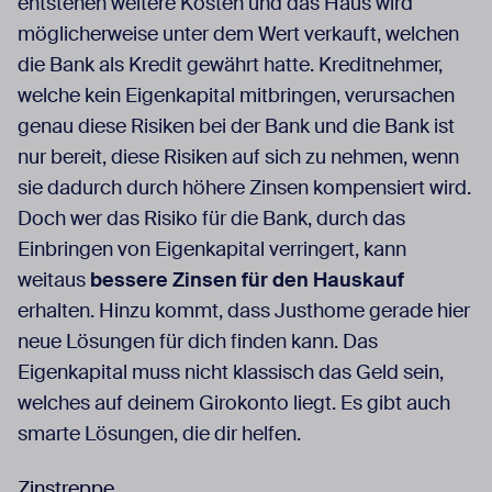
entstehen weitere Kosten und das Haus wird
möglicherweise unter dem Wert verkauft, welchen
die Bank als Kredit gewährt hatte. Kreditnehmer,
welche kein Eigenkapital mitbringen, verursachen
genau diese Risiken bei der Bank und die Bank ist
nur bereit, diese Risiken auf sich zu nehmen, wenn
sie dadurch durch höhere Zinsen kompensiert wird.
Doch wer das Risiko für die Bank, durch das
Einbringen von Eigenkapital verringert, kann
weitaus
bessere Zinsen für den Hauskauf
erhalten. Hinzu kommt, dass Justhome gerade hier
neue Lösungen für dich finden kann. Das
Eigenkapital muss nicht klassisch das Geld sein,
welches auf deinem Girokonto liegt. Es gibt auch
smarte Lösungen, die dir helfen.
Zinstreppe