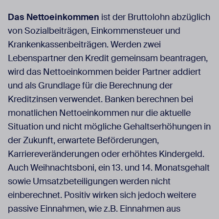
Das Nettoeinkommen
ist der Bruttolohn abzüglich
von Sozialbeiträgen, Einkommensteuer und
Krankenkassenbeiträgen. Werden zwei
Lebenspartner den Kredit gemeinsam beantragen,
wird das Nettoeinkommen beider Partner addiert
und als Grundlage für die Berechnung der
Kreditzinsen verwendet. Banken berechnen bei
monatlichen Nettoeinkommen nur die aktuelle
Situation und nicht mögliche Gehaltserhöhungen in
der Zukunft, erwartete Beförderungen,
Karriereveränderungen oder erhöhtes Kindergeld.
Auch Weihnachtsboni, ein 13. und 14. Monatsgehalt
sowie Umsatzbeteiligungen werden nicht
einberechnet. Positiv wirken sich jedoch weitere
passive Einnahmen, wie z.B. Einnahmen aus