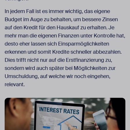
In jedem Fall ist es immer wichtig, das eigene
Budget im Auge zu behalten, um bessere Zinsen
auf den Kredit für den Hauskauf zu erhalten. Je
mehr man die eigenen Finanzen unter Kontrolle hat,
desto eher lassen sich Einsparmöglichkeiten
erkennen und somit Kredite schneller abbezahlen.
Dies trifft nicht nur auf die Erstfinanzierung zu,
sondern wird auch später bei Möglichkeiten zur
Umschuldung, auf welche wir noch eingehen,
relevant.