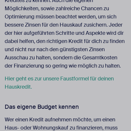
Kredites zu kennen. Auch die eigenen
Möglichkeiten, sowie zahlreiche Chancen zu
Optimierung müssen beachtet werden, um sich
bessere Zinsen für den Hauskauf zusichern. Jeder
der hier aufgeführten Schritte und Aspekte wird dir
dabei helfen, den richtigen Kredit für dich zu finden
und nicht nur nach den günstigsten Zinsen
Ausschau zu halten, sondern die Gesamtkosten
der Finanzierung so gering wie möglich zu halten.
Hier geht es zur unsere Faustformel für deinen
Hauskredit.
Das eigene Budget kennen
Wer einen Kredit aufnehmen möchte, um einen
Haus- oder Wohnungskauf zu finanzieren, muss