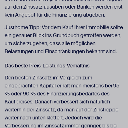
auf den Zinssatz ausüben oder Banken werden erst
kein Angebot für die Finanzierung abgeben.
Justhome Tipp: Vor dem Kauf Ihrer Immobilie sollte
ein genauer Blick ins Grundbuch getroffen werden,
um sicherzugehen, dass alle möglichen
Belastungen und Einschränkungen bekannt sind.
Das beste Preis-Leistungs-Verhältnis
Den besten Zinssatz im Vergleich zum
eingebrachten Kapital erhält man meistens bei 95
% oder 90 % des Finanzierungsbedarfes des
Kaufpreises. Danach verbessert sich natürlich
weiterhin der Zinssatz, da man auf der Zinstreppe
weiter nach unten klettert. Jedoch wird die
Verbesserung im Zinssatz immer geringer, bis bei