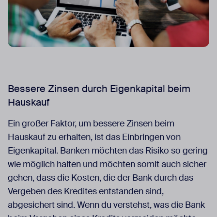
Bessere Zinsen durch Eigenkapital beim
Hauskauf
Ein großer Faktor, um bessere Zinsen beim
Hauskauf zu erhalten, ist das Einbringen von
Eigenkapital. Banken möchten das Risiko so gering
wie möglich halten und möchten somit auch sicher
gehen, dass die Kosten, die der Bank durch das
Vergeben des Kredites entstanden sind,
abgesichert sind. Wenn du verstehst, was die Bank