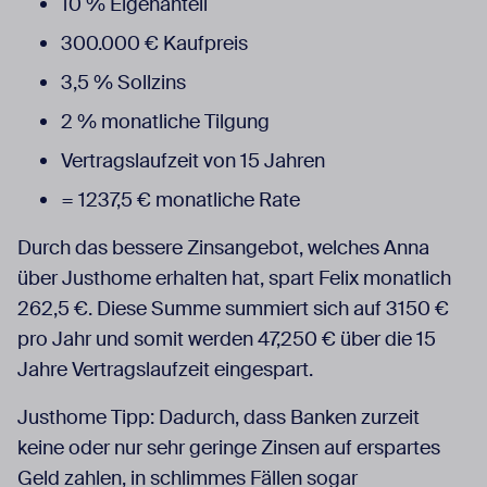
10 % Eigenanteil
300.000 € Kaufpreis
3,5 % Sollzins
2 % monatliche Tilgung
Vertragslaufzeit von 15 Jahren
= 1237,5 € monatliche Rate
Durch das bessere Zinsangebot, welches Anna
über Justhome erhalten hat, spart Felix monatlich
262,5 €. Diese Summe summiert sich auf 3150 €
pro Jahr und somit werden 47,250 € über die 15
Jahre Vertragslaufzeit eingespart.
Justhome Tipp: Dadurch, dass Banken zurzeit
keine oder nur sehr geringe Zinsen auf erspartes
Geld zahlen, in schlimmes Fällen sogar