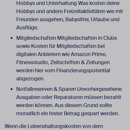
Hobbys und Unterhaltung Was kosten deine
Hobbys und andere Freizeitaktivitäten wie mit
Freunden ausgehen, Babysitter, Urlaube und
Ausflüge.
Mitgliedschaften Mitgliedschaften in Clubs
sowie Kosten für Mitgliedschaften bei
digitalen Anbietern wie Amazon Prime,
Fitnessstudio, Zeitschriften & Zeitungen
werden hier vom Finanzierungspotential
abgezogen.
Notfallreserven & Sparen Unvorhergesehene
Ausgaben oder Reparaturen müssen bezahlt
werden können. Aus diesem Grund sollte
monatlich ein fester Betrag gespart werden.
Wenn die Lebenshaltungskosten von dem