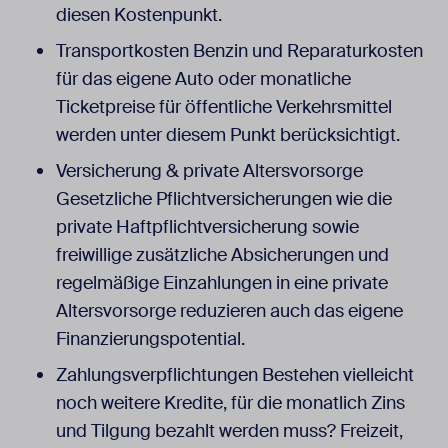
diesen Kostenpunkt.
Transportkosten Benzin und Reparaturkosten
für das eigene Auto oder monatliche
Ticketpreise für öffentliche Verkehrsmittel
werden unter diesem Punkt berücksichtigt.
Versicherung & private Altersvorsorge
Gesetzliche Pflichtversicherungen wie die
private Haftpflichtversicherung sowie
freiwillige zusätzliche Absicherungen und
regelmäßige Einzahlungen in eine private
Altersvorsorge reduzieren auch das eigene
Finanzierungspotential.
Zahlungsverpflichtungen Bestehen vielleicht
noch weitere Kredite, für die monatlich Zins
und Tilgung bezahlt werden muss? Freizeit,