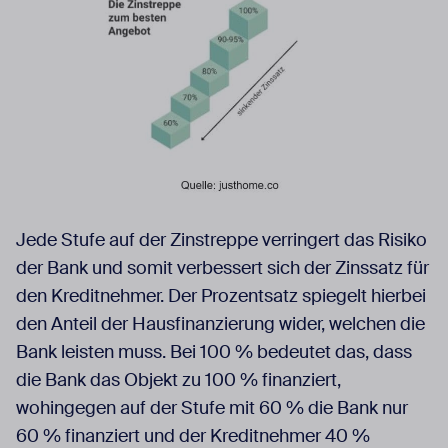
Jede Stufe auf der Zinstreppe verringert das Risiko
der Bank und somit verbessert sich der Zinssatz für
den Kreditnehmer. Der Prozentsatz spiegelt hierbei
den Anteil der Hausfinanzierung wider, welchen die
Bank leisten muss. Bei 100 % bedeutet das, dass
die Bank das Objekt zu 100 % finanziert,
wohingegen auf der Stufe mit 60 % die Bank nur
60 % finanziert und der Kreditnehmer 40 %