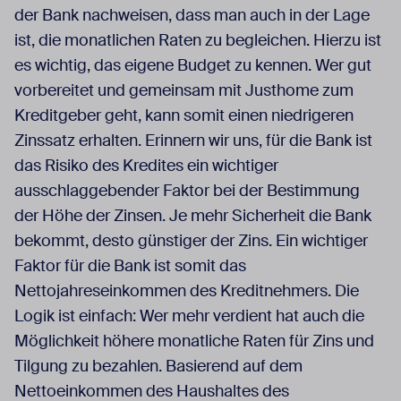
der Bank nachweisen, dass man auch in der Lage
ist, die monatlichen Raten zu begleichen. Hierzu ist
es wichtig, das eigene Budget zu kennen. Wer gut
vorbereitet und gemeinsam mit Justhome zum
Kreditgeber geht, kann somit einen niedrigeren
Zinssatz erhalten. Erinnern wir uns, für die Bank ist
das Risiko des Kredites ein wichtiger
ausschlaggebender Faktor bei der Bestimmung
der Höhe der Zinsen. Je mehr Sicherheit die Bank
bekommt, desto günstiger der Zins. Ein wichtiger
Faktor für die Bank ist somit das
Nettojahreseinkommen des Kreditnehmers. Die
Logik ist einfach: Wer mehr verdient hat auch die
Möglichkeit höhere monatliche Raten für Zins und
Tilgung zu bezahlen. Basierend auf dem
Nettoeinkommen des Haushaltes des