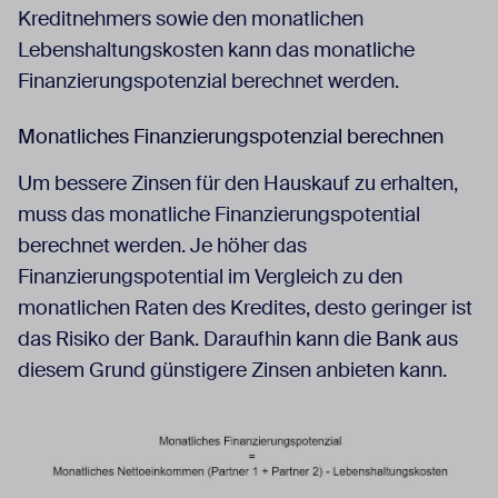
Kreditnehmers sowie den monatlichen
Lebenshaltungskosten kann das monatliche
Finanzierungspotenzial berechnet werden.
Monatliches Finanzierungspotenzial berechnen
Um bessere Zinsen für den Hauskauf zu erhalten,
muss das monatliche Finanzierungspotential
berechnet werden. Je höher das
Finanzierungspotential im Vergleich zu den
monatlichen Raten des Kredites, desto geringer ist
das Risiko der Bank. Daraufhin kann die Bank aus
diesem Grund günstigere Zinsen anbieten kann.