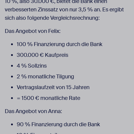
10 %, also 30.000 €, bietet die Bank einen
verbesserten Zinssatz von nur 3,5 % an. Es ergibt
sich also folgende Vergleichsrechnung:
Das Angebot von Felix:
100 % Finanzierung durch die Bank
300.000 € Kaufpreis
4 % Sollzins
2 % monatliche Tilgung
Vertragslaufzeit von 15 Jahren
= 1500 € monatliche Rate
Das Angebot von Anna:
90 % Finanzierung durch die Bank