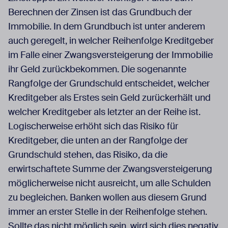
Berechnen der Zinsen ist das Grundbuch der
Immobilie. In dem Grundbuch ist unter anderem
auch geregelt, in welcher Reihenfolge Kreditgeber
im Falle einer Zwangsversteigerung der Immobilie
ihr Geld zurückbekommen. Die sogenannte
Rangfolge der Grundschuld entscheidet, welcher
Kreditgeber als Erstes sein Geld zurückerhält und
welcher Kreditgeber als letzter an der Reihe ist.
Logischerweise erhöht sich das Risiko für
Kreditgeber, die unten an der Rangfolge der
Grundschuld stehen, das Risiko, da die
erwirtschaftete Summe der Zwangsversteigerung
möglicherweise nicht ausreicht, um alle Schulden
zu begleichen. Banken wollen aus diesem Grund
immer an erster Stelle in der Reihenfolge stehen.
Sollte das nicht möglich sein, wird sich dies negativ