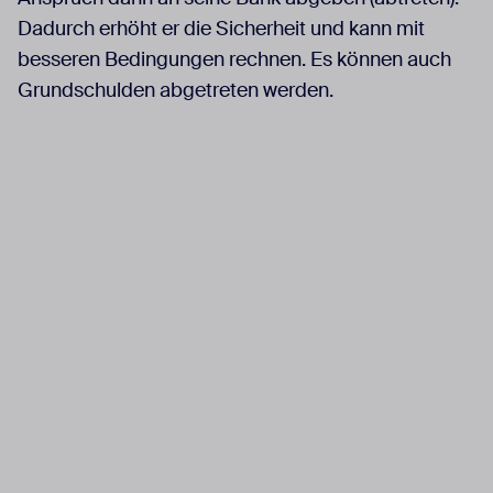
Dadurch erhöht er die Sicherheit und kann mit
besseren Bedingungen rechnen. Es können auch
Grundschulden abgetreten werden.