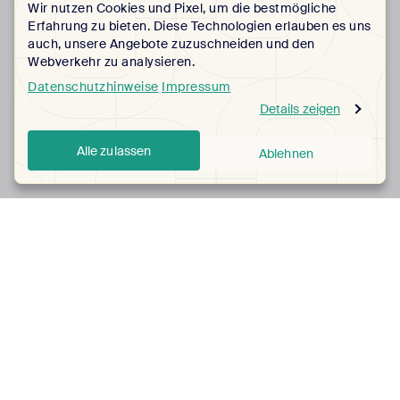
Wir nutzen Cookies und Pixel, um die bestmögliche
Erfahrung zu bieten. Diese Technologien erlauben es uns
auch, unsere Angebote zuzuschneiden und den
Webverkehr zu analysieren.
Datenschutzhinweise
Impressum
Details zeigen
Alle zulassen
Ablehnen