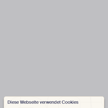
Diese Webseite verwendet Cookies