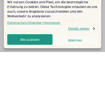
Wir nutzen Cookies und Pixel, um die bestmögliche
Erfahrung zu bieten. Diese Technologien erlauben es uns
auch, unsere Angebote zuzuschneiden und den
Webverkehr zu analysieren.
Datenschutzhinweise
Impressum
Details zeigen
Alle zulassen
Ablehnen