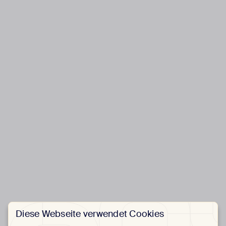
Diese Webseite verwendet Cookies