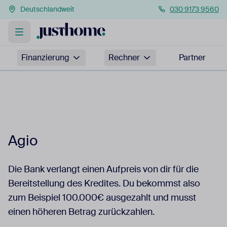
Deutschlandweit
030 9173 9560
Finanzierung
Rechner
Partner
Agio
Die Bank verlangt einen Aufpreis von dir für die
Bereitstellung des Kredites. Du bekommst also
zum Beispiel 100.000€ ausgezahlt und musst
einen höheren Betrag zurückzahlen.