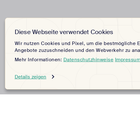
Diese Webseite verwendet Cookies
Wir nutzen Cookies und Pixel, um die bestmögliche E
Angebote zuzuschneiden und den Webverkehr zu anal
Mehr Informationen:
Datenschutzhinweise
Impressu
Details zeigen