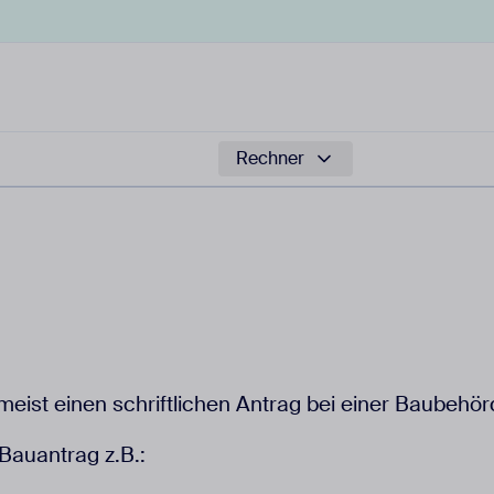
Rechner
eist einen schriftlichen Antrag bei einer Baubeh
Bauantrag z.B.: