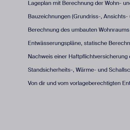
Lageplan mit Berechnung der Wohn- un
Bauzeichnungen (Grundriss-, Ansichts-
Berechnung des umbauten Wohnraums 
Entwässerungspläne, statische Berech
Nachweis einer Haftpflichtversicherung
Standsicherheits-, Wärme- und Schalls
Von dir und vom vorlageberechtigten En