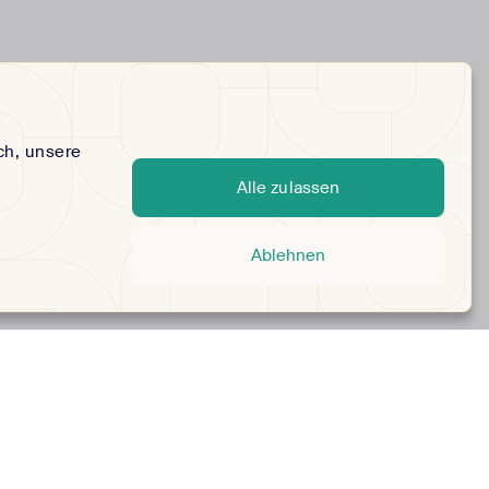
ch, unsere
Alle zulassen
Ablehnen