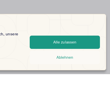
ch, unsere
Alle zulassen
Ablehnen