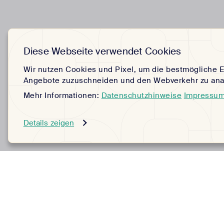
Diese Webseite verwendet Cookies
Wir nutzen Cookies und Pixel, um die bestmögliche E
Angebote zuzuschneiden und den Webverkehr zu anal
Mehr Informationen:
Datenschutzhinweise
Impressu
Details zeigen