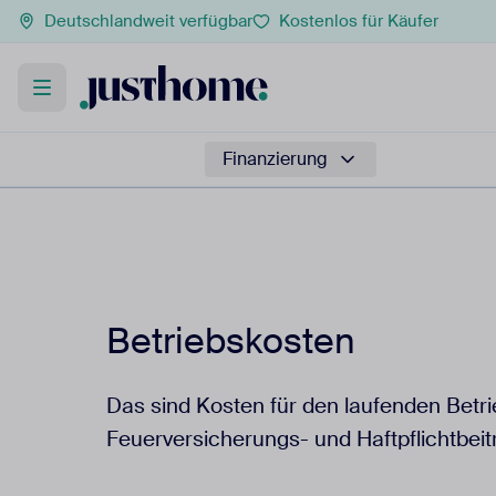
Deutschlandweit verfügbar
Kostenlos für Käufer
Finanzierung
Betriebskosten
Das sind Kosten für den laufenden Betr
Feuerversicherungs- und Haftpflichtbei