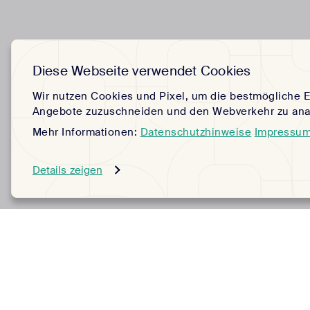
Diese Webseite verwendet Cookies
Wir nutzen Cookies und Pixel, um die bestmögliche E
Angebote zuzuschneiden und den Webverkehr zu anal
Mehr Informationen:
Datenschutzhinweise
Impressu
Details zeigen