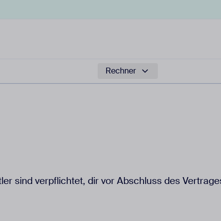
Rechner
ler sind verpflichtet, dir vor Abschluss des Vertr