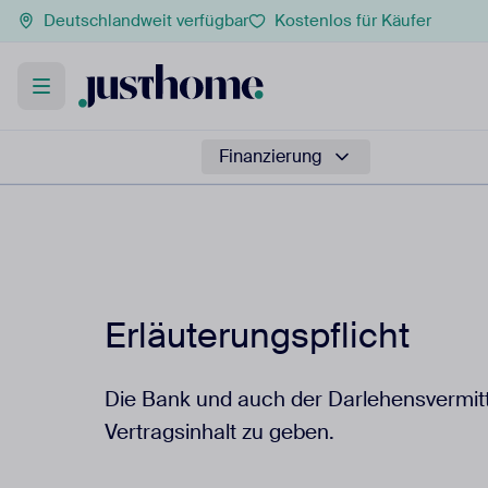
Deutschlandweit verfügbar
Kostenlos für Käufer
Finanzierung
Erläuterungspflicht
Die Bank und auch der Darlehensvermitt
Vertragsinhalt zu geben.