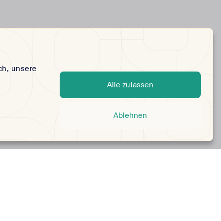
ch, unsere
Alle zulassen
Ablehnen