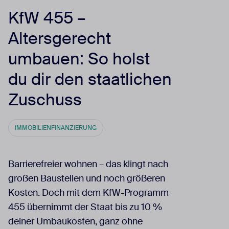
KfW 455 –
Altersgerecht
umbauen: So holst
du dir den staatlichen
Zuschuss
IMMOBILIENFINANZIERUNG
Barrierefreier wohnen – das klingt nach
großen Baustellen und noch größeren
Kosten. Doch mit dem KfW-Programm
455 übernimmt der Staat bis zu 10 %
deiner Umbaukosten, ganz ohne