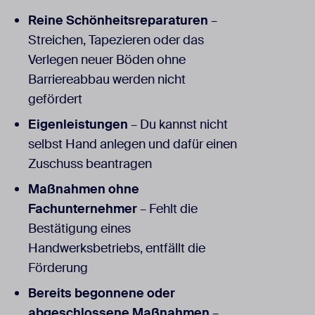
Reine Schönheitsreparaturen
–
Streichen, Tapezieren oder das
Verlegen neuer Böden ohne
Barriereabbau werden nicht
gefördert
Eigenleistungen
– Du kannst nicht
selbst Hand anlegen und dafür einen
Zuschuss beantragen
Maßnahmen ohne
Fachunternehmer
– Fehlt die
Bestätigung eines
Handwerksbetriebs, entfällt die
Förderung
Bereits begonnene oder
abgeschlossene Maßnahmen
–