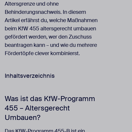
Altersgrenze und ohne
Behinderungsnachweis. In diesem
Artikel erfährst du, welche Maßnahmen
beim KfW 455 altersgerecht umbauen
gefördert werden, wer den Zuschuss
beantragen kann – und wie du mehrere
Fördertöpfe clever kombinierst.
Inhaltsverzeichnis
Was ist das KfW-Programm
455 – Altersgerecht
Umbauen?
Das KfW-Programm 455-B ist ein