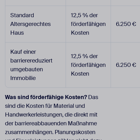
Standard
12,5 % der
Altersgerechtes
förderfähigen
6.250 €
Haus
Kosten
Kauf einer
12,5 % der
barrierereduziert
förderfähigen
6.250 €
umgebauten
Kosten
Immobilie
Was sind förderfähige Kosten?
Das
sind die Kosten für Material und
Handwerkerleistungen, die direkt mit
der barriereabbauenden Maßnahme
zusammenhängen. Planungskosten