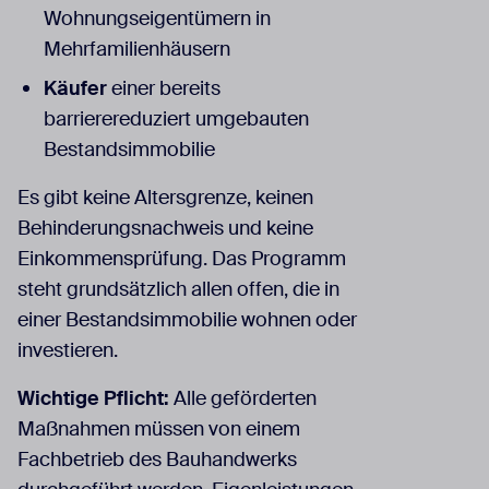
Wohnungseigentümern in
Mehrfamilienhäusern
Käufer
einer bereits
barrierereduziert umgebauten
Bestandsimmobilie
Es gibt keine Altersgrenze, keinen
Behinderungsnachweis und keine
Einkommensprüfung. Das Programm
steht grundsätzlich allen offen, die in
einer Bestandsimmobilie wohnen oder
investieren.
Wichtige Pflicht:
Alle geförderten
Maßnahmen müssen von einem
Fachbetrieb des Bauhandwerks