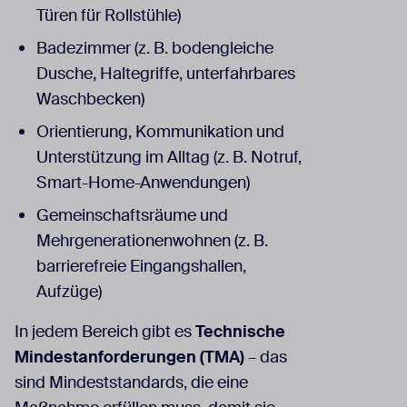
Türen für Rollstühle)
Badezimmer (z. B. bodengleiche
Dusche, Haltegriffe, unterfahrbares
Waschbecken)
Orientierung, Kommunikation und
Unterstützung im Alltag (z. B. Notruf,
Smart-Home-Anwendungen)
Gemeinschaftsräume und
Mehrgenerationenwohnen (z. B.
barrierefreie Eingangshallen,
Aufzüge)
In jedem Bereich gibt es
Technische
Mindestanforderungen (TMA)
– das
sind Mindeststandards, die eine