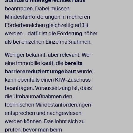
Standard Altersgerechtes Haus
beantragen. Dabei müssen
Mindestanforderungen in mehreren
Förderbereichen gleichzeitig erfüllt
werden – dafür ist die Förderung höher
als bei einzelnen Einzelmaßnahmen.
Weniger bekannt, aber relevant: Wer
eine Immobilie kauft, die
bereits
barrierereduziert umgebaut
wurde,
kann ebenfalls einen KfW-Zuschuss
beantragen. Voraussetzung ist, dass
die Umbaumaßnahmen den
technischen Mindestanforderungen
entsprechen und nachgewiesen
werden können. Das lohnt sich zu
prüfen, bevor man beim