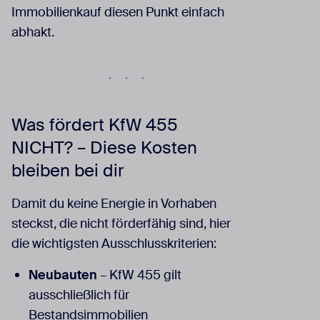
Immobilienkauf diesen Punkt einfach
abhakt.
Was fördert KfW 455
NICHT? – Diese Kosten
bleiben bei dir
Damit du keine Energie in Vorhaben
steckst, die nicht förderfähig sind, hier
die wichtigsten Ausschlusskriterien:
Neubauten
– KfW 455 gilt
ausschließlich für
Bestandsimmobilien