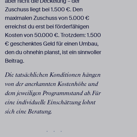
aber nicht die Deckelung – der
Zuschuss liegt bei 1.500 €. Den
maximalen Zuschuss von 5.000 €
erreichst du erst bei förderfähigen
Kosten von 50.000 €. Trotzdem: 1.500
€ geschenktes Geld für einen Umbau,
den du ohnehin planst, ist ein sinnvoller
Beitrag.
Die tatsächlichen Konditionen hängen
von der anerkannten Kostenhöhe und
dem jeweiligen Programmstand ab. Für
eine individuelle Einschätzung lohnt
sich eine Beratung.