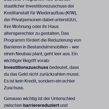
staatlicher Investitionszuschuss der
Kreditanstalt für Wiederaufbau (KfW),
der Privatpersonen dabei unterstützt,
ihre Wohnung oder ihr Haus
altersgerechter zu gestalten. Das
Programm fördert die Reduzierung von
Barrieren in Bestandsimmobilien – wer
einen Neubau plant, geht leer aus. Ein
wichtiger Begriff vorab:
Investitionszuschuss
bedeutet, dass
du das Geld nicht zurückzahlen musst.
Es ist kein Kredit, sondern ein echter
Zuschuss.
Genauso wichtig ist der Unterschied
zwischen
barrierereduziert
und