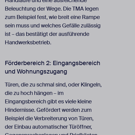
Handläufe und eine ausreichende
Beleuchtung der Wege. Die TMA legen
zum Beispiel fest, wie breit eine Rampe
sein muss und welches Gefälle zulässig
ist – das bestätigt der ausführende
Handwerksbetrieb.
Förderbereich 2: Eingangsbereich
und Wohnungszugang
Türen, die zu schmal sind, oder Klingeln,
die zu hoch hängen – im
Eingangsbereich gibt es viele kleine
Hindernisse. Gefördert werden zum
Beispiel die Verbreiterung von Türen,
der Einbau automatischer Türöffner,