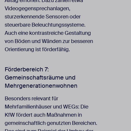
Alltag erhöhen. Dazu zählen etwa
Videogegensprechanlagen,
sturzerkennende Sensoren oder
steuerbare Beleuchtungssysteme.
Auch eine kontrastreiche Gestaltung
von Böden und Wänden zur besseren
Orientierung ist förderfähig.
Förderbereich 7:
Gemeinschaftsräume und
Mehrgenerationenwohnen
Besonders relevant für
Mehrfamilienhäuser und WEGs: Die
KfW fördert auch Maßnahmen in
gemeinschaftlich genutzten Bereichen.