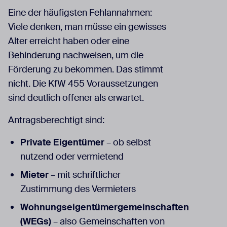
Eine der häufigsten Fehlannahmen:
Viele denken, man müsse ein gewisses
Alter erreicht haben oder eine
Behinderung nachweisen, um die
Förderung zu bekommen. Das stimmt
nicht. Die KfW 455 Voraussetzungen
sind deutlich offener als erwartet.
Antragsberechtigt sind:
Private Eigentümer
– ob selbst
nutzend oder vermietend
Mieter
– mit schriftlicher
Zustimmung des Vermieters
Wohnungseigentümergemeinschaften
(WEGs)
– also Gemeinschaften von