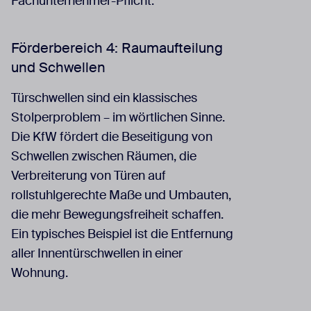
Fachunternehmer-Pflicht.
Förderbereich 4: Raumaufteilung
und Schwellen
Türschwellen sind ein klassisches
Stolperproblem – im wörtlichen Sinne.
Die KfW fördert die Beseitigung von
Schwellen zwischen Räumen, die
Verbreiterung von Türen auf
rollstuhlgerechte Maße und Umbauten,
die mehr Bewegungsfreiheit schaffen.
Ein typisches Beispiel ist die Entfernung
aller Innentürschwellen in einer
Wohnung.