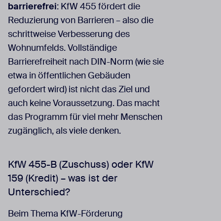
barrierefrei
: KfW 455 fördert die
Reduzierung von Barrieren – also die
schrittweise Verbesserung des
Wohnumfelds. Vollständige
Barrierefreiheit nach DIN-Norm (wie sie
etwa in öffentlichen Gebäuden
gefordert wird) ist nicht das Ziel und
auch keine Voraussetzung. Das macht
das Programm für viel mehr Menschen
zugänglich, als viele denken.
KfW 455-B (Zuschuss) oder KfW
159 (Kredit) – was ist der
Unterschied?
Beim Thema KfW-Förderung