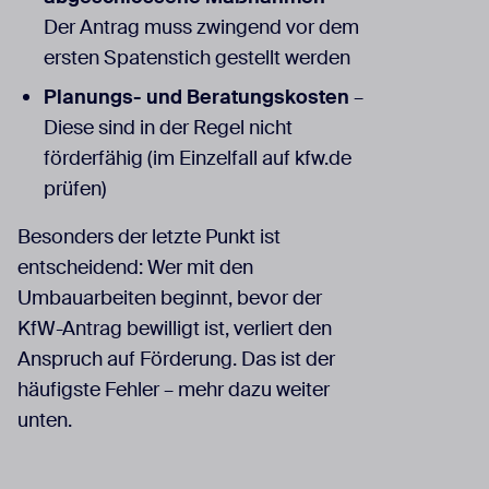
Der Antrag muss zwingend vor dem
ersten Spatenstich gestellt werden
Planungs- und Beratungskosten
–
Diese sind in der Regel nicht
förderfähig (im Einzelfall auf kfw.de
prüfen)
Besonders der letzte Punkt ist
entscheidend: Wer mit den
Umbauarbeiten beginnt, bevor der
KfW-Antrag bewilligt ist, verliert den
Anspruch auf Förderung. Das ist der
häufigste Fehler – mehr dazu weiter
unten.