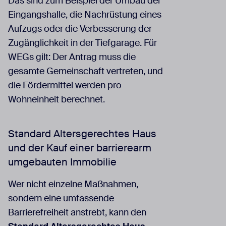
Das sind zum Beispiel der Umbau der
Eingangshalle, die Nachrüstung eines
Aufzugs oder die Verbesserung der
Zugänglichkeit in der Tiefgarage. Für
WEGs gilt: Der Antrag muss die
gesamte Gemeinschaft vertreten, und
die Fördermittel werden pro
Wohneinheit berechnet.
Standard Altersgerechtes Haus
und der Kauf einer barrierearm
umgebauten Immobilie
Wer nicht einzelne Maßnahmen,
sondern eine umfassende
Barrierefreiheit anstrebt, kann den