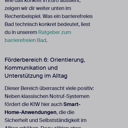
Wie das konkret in Euro aussieht,
zeigen wir dir weiter unten im
Rechenbeispiel. Was ein barrierefreies
Bad technisch konkret bedeutet, liest
du in unserem
Ratgeber zum
barrierefreien Bad
.
Förderbereich 6: Orientierung,
Kommunikation und
Unterstützung im Alltag
Dieser Bereich überrascht viele positiv:
Neben klassischen Notruf-Systemen
fördert die KfW hier auch
Smart-
Home-Anwendungen
, die die
Sicherheit und Selbstständigkeit im