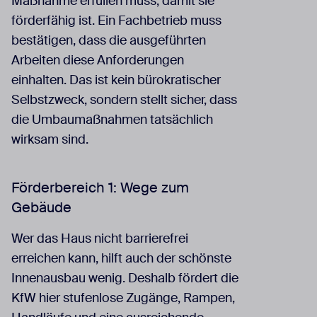
Maßnahme erfüllen muss, damit sie
förderfähig ist. Ein Fachbetrieb muss
bestätigen, dass die ausgeführten
Arbeiten diese Anforderungen
einhalten. Das ist kein bürokratischer
Selbstzweck, sondern stellt sicher, dass
die Umbaumaßnahmen tatsächlich
wirksam sind.
Förderbereich 1: Wege zum
Gebäude
Wer das Haus nicht barrierefrei
erreichen kann, hilft auch der schönste
Innenausbau wenig. Deshalb fördert die
KfW hier stufenlose Zugänge, Rampen,