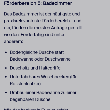
Förderbereich 5: Badezimmer
Das Badezimmer ist der häufigste und
praxisrelevanteste Förderbereich – und
der, für den die meisten Anträge gestellt
werden. Förderfähig sind unter
anderem:
Bodengleiche Dusche statt
Badewanne oder Duschwanne
Duschsitz und Haltegriffe
Unterfahrbares Waschbecken (für
Rollstuhlnutzer)
Umbau einer Badewanne zu einer
begehbaren Dusche