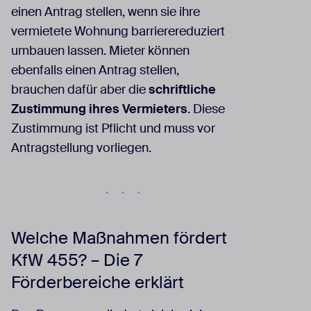
einen Antrag stellen, wenn sie ihre
vermietete Wohnung barrierereduziert
umbauen lassen. Mieter können
ebenfalls einen Antrag stellen,
brauchen dafür aber die
schriftliche
Zustimmung ihres Vermieters
. Diese
Zustimmung ist Pflicht und muss vor
Antragstellung vorliegen.
Welche Maßnahmen fördert
KfW 455? – Die 7
Förderbereiche erklärt