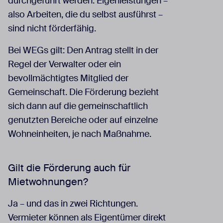
durchgeführt werden. Eigenleistungen –
also Arbeiten, die du selbst ausführst –
sind nicht förderfähig.
Bei WEGs gilt: Den Antrag stellt in der
Regel der Verwalter oder ein
bevollmächtigtes Mitglied der
Gemeinschaft. Die Förderung bezieht
sich dann auf die gemeinschaftlich
genutzten Bereiche oder auf einzelne
Wohneinheiten, je nach Maßnahme.
Gilt die Förderung auch für
Mietwohnungen?
Ja – und das in zwei Richtungen.
Vermieter können als Eigentümer direkt