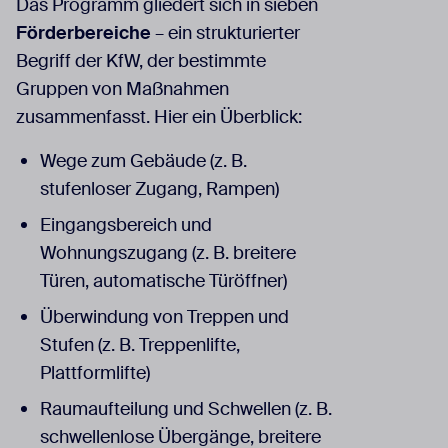
Das Programm gliedert sich in sieben
Förderbereiche
– ein strukturierter
Begriff der KfW, der bestimmte
Gruppen von Maßnahmen
zusammenfasst. Hier ein Überblick:
Wege zum Gebäude (z. B.
stufenloser Zugang, Rampen)
Eingangsbereich und
Wohnungszugang (z. B. breitere
Türen, automatische Türöffner)
Überwindung von Treppen und
Stufen (z. B. Treppenlifte,
Plattformlifte)
Raumaufteilung und Schwellen (z. B.
schwellenlose Übergänge, breitere