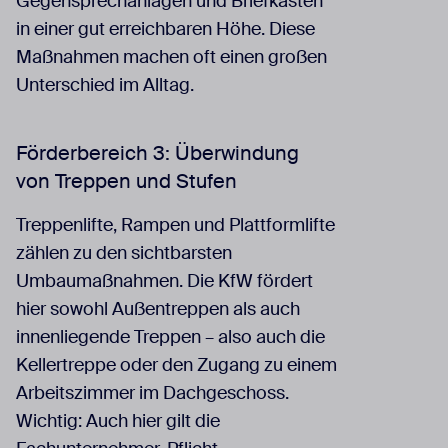
Gegensprechanlagen und Briefkästen
in einer gut erreichbaren Höhe. Diese
Maßnahmen machen oft einen großen
Unterschied im Alltag.
Förderbereich 3: Überwindung
von Treppen und Stufen
Treppenlifte, Rampen und Plattformlifte
zählen zu den sichtbarsten
Umbaumaßnahmen. Die KfW fördert
hier sowohl Außentreppen als auch
innenliegende Treppen – also auch die
Kellertreppe oder den Zugang zu einem
Arbeitszimmer im Dachgeschoss.
Wichtig: Auch hier gilt die