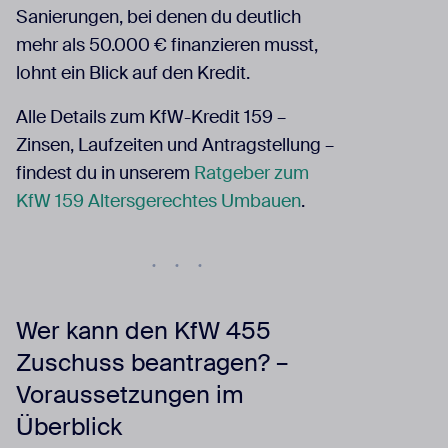
Sanierungen, bei denen du deutlich
mehr als 50.000 € finanzieren musst,
lohnt ein Blick auf den Kredit.
Alle Details zum KfW-Kredit 159 –
Zinsen, Laufzeiten und Antragstellung –
findest du in unserem
Ratgeber zum
KfW 159 Altersgerechtes Umbauen
.
Wer kann den KfW 455
Zuschuss beantragen? –
Voraussetzungen im
Überblick