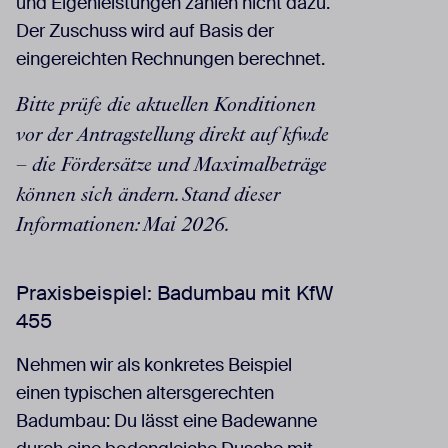
und Eigenleistungen zählen nicht dazu.
Der Zuschuss wird auf Basis der
eingereichten Rechnungen berechnet.
Bitte prüfe die aktuellen Konditionen
vor der Antragstellung direkt auf kfw.de
– die Fördersätze und Maximalbeträge
können sich ändern. Stand dieser
Informationen: Mai 2026.
Praxisbeispiel: Badumbau mit KfW
455
Nehmen wir als konkretes Beispiel
einen typischen altersgerechten
Badumbau: Du lässt eine Badewanne