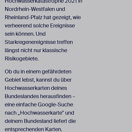
Hochwasserkatastrophe 2021 in
Nordrhein-Westfalen und
Rheinland-Pfalz hat gezeigt, wie
verheerend solche Ereignisse
sein können. Und
Starkregenereignisse treffen
längst nicht nur klassische
Risikogebiete.
Ob du in einem gefährdeten
Gebiet lebst, kannst du über
Hochwasserkarten deines
Bundeslandes herausfinden –
eine einfache Google-Suche
nach „Hochwasserkarte" und
deinem Bundesland liefert die
entsprechenden Karten.