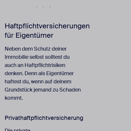
Haftpflichtversicherungen
für Eigentümer
Neben dem Schutz deiner
Immobilie selbst solltest du
auch an Haftpflichtrisiken
denken. Denn als Eigentümer
haftest du, wenn auf deinem
Grundstück jemand zu Schaden
kommt.
Privathaftpflichtversicherung
Die private