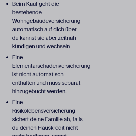
Beim Kauf geht die
bestehende
Wohngebäudeversicherung
automatisch auf dich über –
du kannst sie aber zeitnah
kündigen und wechseln.
Eine
Elementarschadenversicherung
ist nicht automatisch
enthalten und muss separat
hinzugebucht werden.
Eine
Risikolebensversicherung
sichert deine Familie ab, falls
du deinen Hauskredit nicht