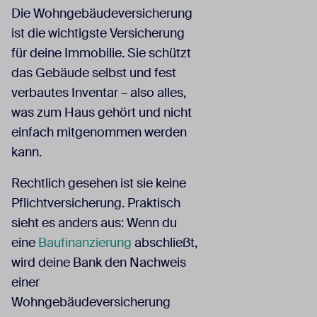
Die Wohngebäudeversicherung
ist die wichtigste Versicherung
für deine Immobilie. Sie schützt
das Gebäude selbst und fest
verbautes Inventar – also alles,
was zum Haus gehört und nicht
einfach mitgenommen werden
kann.
Rechtlich gesehen ist sie keine
Pflichtversicherung. Praktisch
sieht es anders aus: Wenn du
eine
Baufinanzierung
abschließt,
wird deine Bank den Nachweis
einer
Wohngebäudeversicherung