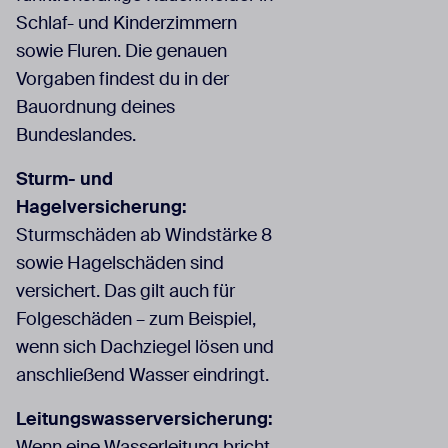
Schlaf- und Kinderzimmern
sowie Fluren. Die genauen
Vorgaben findest du in der
Bauordnung deines
Bundeslandes.
Sturm- und
Hagelversicherung:
Sturmschäden ab Windstärke 8
sowie Hagelschäden sind
versichert. Das gilt auch für
Folgeschäden – zum Beispiel,
wenn sich Dachziegel lösen und
anschließend Wasser eindringt.
Leitungswasserversicherung:
Wenn eine Wasserleitung bricht