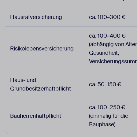
Hausratversicherung
ca. 100–300 €
ca. 100–400 €
(abhängig von Alter
Risikolebensversicherung
Gesundheit,
Versicherungssum
Haus- und
ca. 50–150 €
Grundbesitzerhaftpflicht
ca. 100–250 €
Bauherrenhaftpflicht
(einmalig für die
Bauphase)