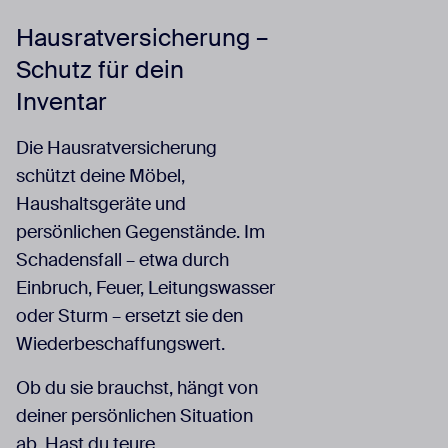
Hausratversicherung –
Schutz für dein
Inventar
Die Hausratversicherung
schützt deine Möbel,
Haushaltsgeräte und
persönlichen Gegenstände. Im
Schadensfall – etwa durch
Einbruch, Feuer, Leitungswasser
oder Sturm – ersetzt sie den
Wiederbeschaffungswert.
Ob du sie brauchst, hängt von
deiner persönlichen Situation
ab. Hast du teure