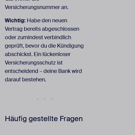
Versicherungsnummer an.
Wichtig:
Habe den neuen
Vertrag bereits abgeschlossen
oder zumindest verbindlich
geprüft, bevor du die Kündigung
abschickst. Ein lückenloser
Versicherungsschutz ist
entscheidend – deine Bank wird
darauf bestehen.
Häufig gestellte Fragen