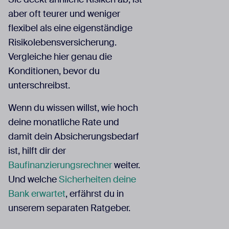
aber oft teurer und weniger
flexibel als eine eigenständige
Risikolebensversicherung.
Vergleiche hier genau die
Konditionen, bevor du
unterschreibst.
Wenn du wissen willst, wie hoch
deine monatliche Rate und
damit dein Absicherungsbedarf
ist, hilft dir der
Baufinanzierungsrechner
weiter.
Und welche
Sicherheiten deine
Bank erwartet
, erfährst du in
unserem separaten Ratgeber.