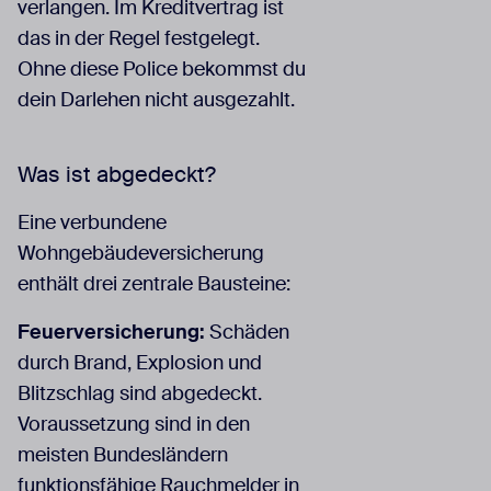
verlangen. Im Kreditvertrag ist
das in der Regel festgelegt.
Ohne diese Police bekommst du
dein Darlehen nicht ausgezahlt.
Was ist abgedeckt?
Eine verbundene
Wohngebäudeversicherung
enthält drei zentrale Bausteine:
Feuerversicherung:
Schäden
durch Brand, Explosion und
Blitzschlag sind abgedeckt.
Voraussetzung sind in den
meisten Bundesländern
funktionsfähige Rauchmelder in