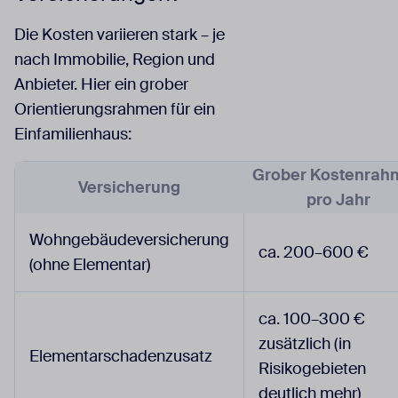
Die Kosten variieren stark – je
nach Immobilie, Region und
Anbieter. Hier ein grober
Orientierungsrahmen für ein
Einfamilienhaus:
Grober Kostenrah
Versicherung
pro Jahr
Wohngebäudeversicherung
ca. 200–600 €
(ohne Elementar)
ca. 100–300 €
zusätzlich (in
Elementarschadenzusatz
Risikogebieten
deutlich mehr)