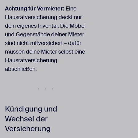
Achtung für Vermieter:
Eine
Hausratversicherung deckt nur
dein eigenes Inventar. Die Möbel
und Gegenstände deiner Mieter
sind nicht mitversichert – dafür
müssen deine Mieter selbst eine
Hausratversicherung
abschließen.
Kündigung und
Wechsel der
Versicherung