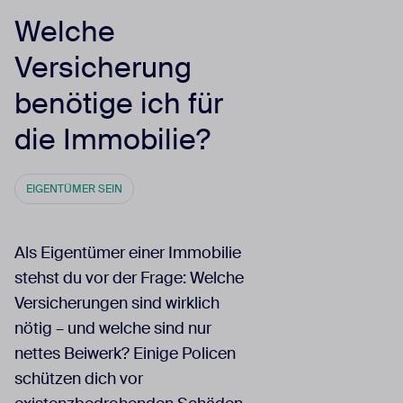
Welche
Versicherung
benötige ich für
die Immobilie?
EIGENTÜMER SEIN
Als Eigentümer einer Immobilie
stehst du vor der Frage: Welche
Versicherungen sind wirklich
nötig – und welche sind nur
nettes Beiwerk? Einige Policen
schützen dich vor