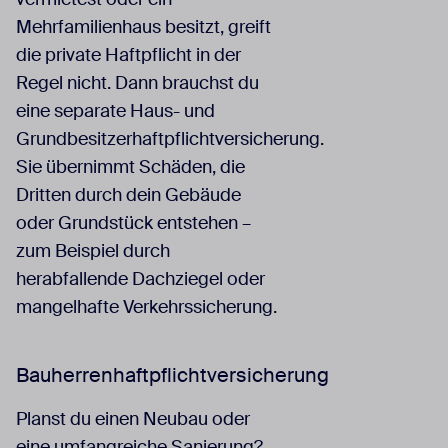
Mehrfamilienhaus besitzt, greift
die private Haftpflicht in der
Regel nicht. Dann brauchst du
eine separate Haus- und
Grundbesitzerhaftpflichtversicherung.
Sie übernimmt Schäden, die
Dritten durch dein Gebäude
oder Grundstück entstehen –
zum Beispiel durch
herabfallende Dachziegel oder
mangelhafte Verkehrssicherung.
Bauherrenhaftpflichtversicherung
Planst du einen Neubau oder
eine umfangreiche Sanierung?