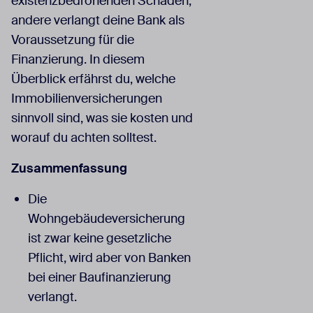
existenzbedrohenden Schäden,
andere verlangt deine Bank als
Voraussetzung für die
Finanzierung. In diesem
Überblick erfährst du, welche
Immobilienversicherungen
sinnvoll sind, was sie kosten und
worauf du achten solltest.
Zusammenfassung
Die
Wohngebäudeversicherung
ist zwar keine gesetzliche
Pflicht, wird aber von Banken
bei einer Baufinanzierung
verlangt.