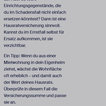
Einrichtungsgegenstände, die
du im Schadensfall nicht einfach
ersetzen könntest? Dann ist eine
Hausratversicherung sinnvoll.
Kannst du im Ernstfall selbst für
Ersatz aufkommen, ist sie
verzichtbar.
Ein Tipp: Wenn du aus einer
Mietwohnung in dein Eigenheim
ziehst, wächst die Wohnfläche
oft erheblich – und damit auch
der Wert deines Hausrats.
Überprüfe in diesem Fall die
Versicherungssumme und passe
sie an.