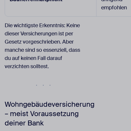
empfohlen
Die wichtigste Erkenntnis: Keine
dieser Versicherungen ist per
Gesetz vorgeschrieben. Aber
manche sind so essenziell, dass
du auf keinen Fall darauf
verzichten solltest.
Wohngebäudeversicherung
– meist Voraussetzung
deiner Bank