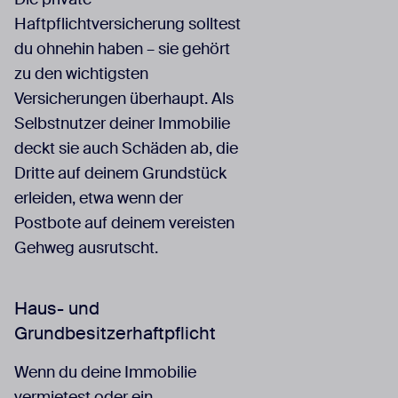
Haftpflichtversicherung solltest
du ohnehin haben – sie gehört
zu den wichtigsten
Versicherungen überhaupt. Als
Selbstnutzer deiner Immobilie
deckt sie auch Schäden ab, die
Dritte auf deinem Grundstück
erleiden, etwa wenn der
Postbote auf deinem vereisten
Gehweg ausrutscht.
Haus- und
Grundbesitzerhaftpflicht
Wenn du deine Immobilie
vermietest oder ein