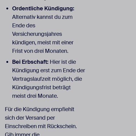
Ordentliche Kündigung:
Alternativ kannst du zum
Ende des
Versicherungsjahres
kündigen, meist mit einer
Frist von drei Monaten.
Bei Erbschaft:
Hier ist die
Kündigung erst zum Ende der
Vertragslaufzeit möglich, die
Kündigungsfrist beträgt
meist drei Monate.
Für die Kündigung empfiehlt
sich der Versand per
Einschreiben mit Rückschein.
Gib immer die