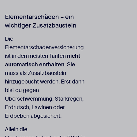
Elementarschäden – ein
wichtiger Zusatzbaustein
Die
Elementarschadenversicherung
ist in den meisten Tarifen
nicht
automatisch enthalten
. Sie
muss als Zusatzbaustein
hinzugebucht werden. Erst dann
bist du gegen
Überschwemmung, Starkregen,
Erdrutsch, Lawinen oder
Erdbeben abgesichert.
Allein die