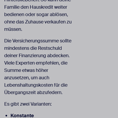
Familie den Hauskredit weiter
bedienen oder sogar ablösen,
ohne das Zuhause verkaufen zu
müssen.
Die Versicherungssumme sollte
mindestens die Restschuld
deiner Finanzierung abdecken.
Viele Experten empfehlen, die
Summe etwas höher
anzusetzen, um auch
Lebenshaltungskosten für die
Übergangszeit abzufedern.
Es gibt zwei Varianten:
Konstante