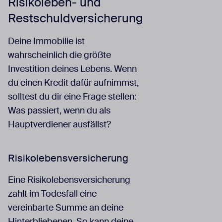
Risikoleben- und
Restschuldversicherung
Deine Immobilie ist
wahrscheinlich die größte
Investition deines Lebens. Wenn
du einen Kredit dafür aufnimmst,
solltest du dir eine Frage stellen:
Was passiert, wenn du als
Hauptverdiener ausfällst?
Risikolebensversicherung
Eine Risikolebensversicherung
zahlt im Todesfall eine
vereinbarte Summe an deine
Hinterbliebenen. So kann deine