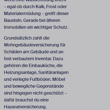
– egal ob durch Kalk, Frost oder
Materialermüdung – greift dieser
Baustein. Gerade bei älteren
Immobilien ein wichtiger Schutz.
Grundsätzlich zahlt die
Wohngebäudeversicherung für
Schäden am Gebäude und an
fest verbautem Inventar. Dazu
gehören die Einbauküche, die
Heizungsanlage, Sanitäranlagen
und verlegte Fußböden. Möbel
und bewegliche Gegenstände
sind hingegen nicht geschützt –
dafür brauchst du eine
Hausratversicherung.