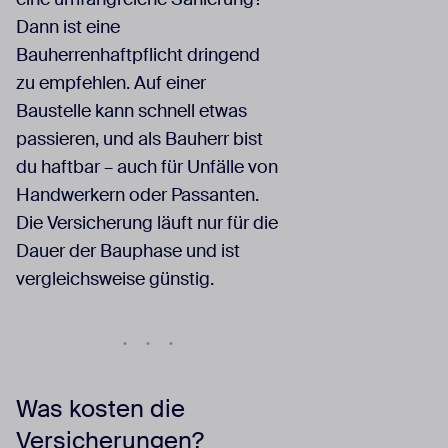
Dann ist eine
Bauherrenhaftpflicht dringend
zu empfehlen. Auf einer
Baustelle kann schnell etwas
passieren, und als Bauherr bist
du haftbar – auch für Unfälle von
Handwerkern oder Passanten.
Die Versicherung läuft nur für die
Dauer der Bauphase und ist
vergleichsweise günstig.
Was kosten die
Versicherungen?