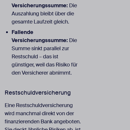
Versicherungssumme:
Die
Auszahlung bleibt über die
gesamte Laufzeit gleich.
Fallende
Versicherungssumme:
Die
Summe sinkt parallel zur
Restschuld – das ist
günstiger, weil das Risiko für
den Versicherer abnimmt.
Restschuldversicherung
Eine Restschuldversicherung
wird manchmal direkt von der
finanzierenden Bank angeboten.
Sie deckt ähnliche Risiken ab, ist