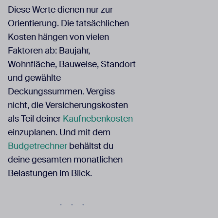
Diese Werte dienen nur zur
Orientierung. Die tatsächlichen
Kosten hängen von vielen
Faktoren ab: Baujahr,
Wohnfläche, Bauweise, Standort
und gewählte
Deckungssummen. Vergiss
nicht, die Versicherungskosten
als Teil deiner
Kaufnebenkosten
einzuplanen. Und mit dem
Budgetrechner
behältst du
deine gesamten monatlichen
Belastungen im Blick.