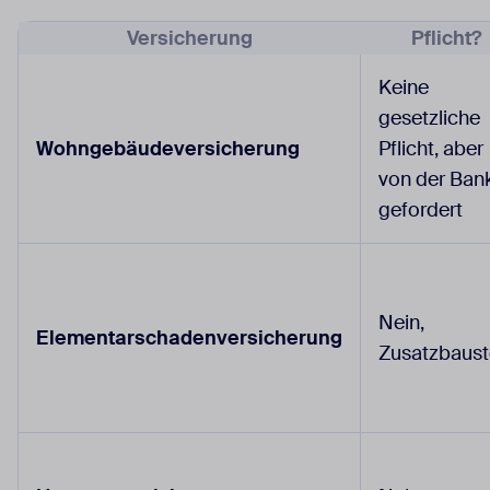
Versicherung
Pflicht?
Keine
gesetzliche
Wohngebäudeversicherung
Pflicht, aber
von der Ban
gefordert
Nein,
Elementarschadenversicherung
Zusatzbaust