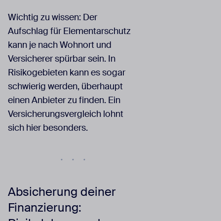
Wichtig zu wissen: Der
Aufschlag für Elementarschutz
kann je nach Wohnort und
Versicherer spürbar sein. In
Risikogebieten kann es sogar
schwierig werden, überhaupt
einen Anbieter zu finden. Ein
Versicherungsvergleich lohnt
sich hier besonders.
Absicherung deiner
Finanzierung: