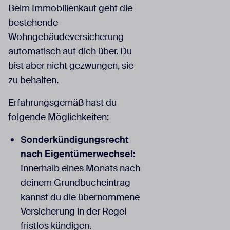
Beim Immobilienkauf geht die
bestehende
Wohngebäudeversicherung
automatisch auf dich über. Du
bist aber nicht gezwungen, sie
zu behalten.
Erfahrungsgemäß hast du
folgende Möglichkeiten:
Sonderkündigungsrecht
nach Eigentümerwechsel:
Innerhalb eines Monats nach
deinem Grundbucheintrag
kannst du die übernommene
Versicherung in der Regel
fristlos kündigen.