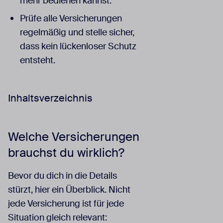
mehr bedienen kannst.
Prüfe alle Versicherungen
regelmäßig und stelle sicher,
dass kein lückenloser Schutz
entsteht.
Inhaltsverzeichnis
Welche Versicherungen
brauchst du wirklich?
Bevor du dich in die Details
stürzt, hier ein Überblick. Nicht
jede Versicherung ist für jede
Situation gleich relevant: